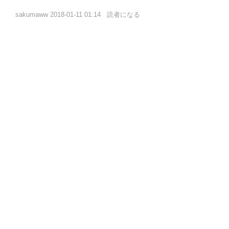
sakumaww
2018-01-11 01:14
読者になる